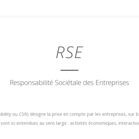
RSE
Responsabilité Sociétale des Entreprises
sibility ou CSR) désigne la prise en compte par les entreprises, sur 
 sont ici entendues au sens large : activités économiques, interaction