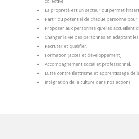
collective.
La propreté est un secteur qui permet l'inser
Partir du potentiel de chaque personne pour c
Proposer aux personnes qu’elles accueillent 
Changer la vie des personnes en adaptant les 
Recruter et qualifier.
Formation (accès et développement).
Accompagnement social et professionnel.
Lutte contre illettrisme et apprentissage de 
Intégration de la culture dans nos actions.