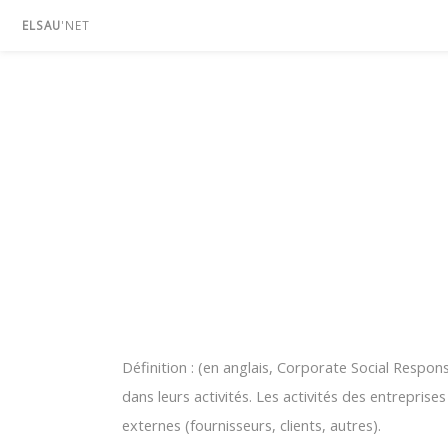
ELSAU
'NET
Définition : (en anglais, Corporate Social Respon
dans leurs activités. Les activités des entreprises
externes (fournisseurs, clients, autres).