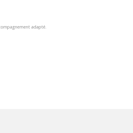
 accompagnement adapté.