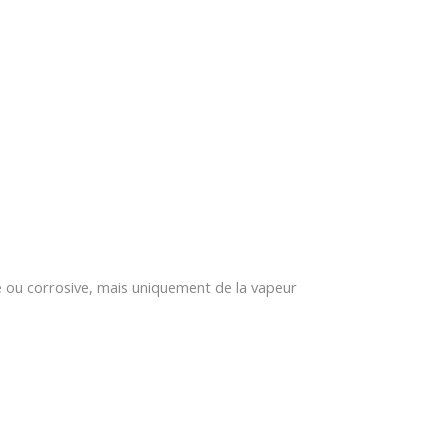
e ou corrosive, mais uniquement de la vapeur