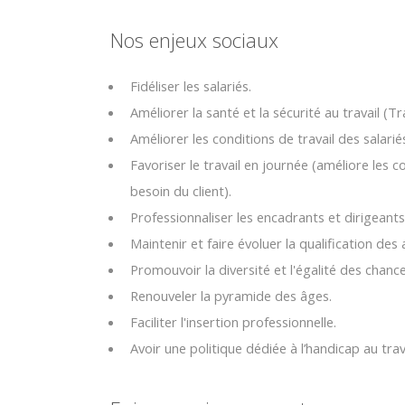
Nos enjeux sociaux
Fidéliser les salariés.
Améliorer la santé et la sécurité au travail 
Améliorer les conditions de travail des salarié
Favoriser le travail en journée (améliore les co
besoin du client).
Professionnaliser les encadrants et dirigeants
Maintenir et faire évoluer la qualification des
Promouvoir la diversité et l'égalité des chance
Renouveler la pyramide des âges.
Faciliter l'insertion professionnelle.
Avoir une politique dédiée à l’handicap au trava