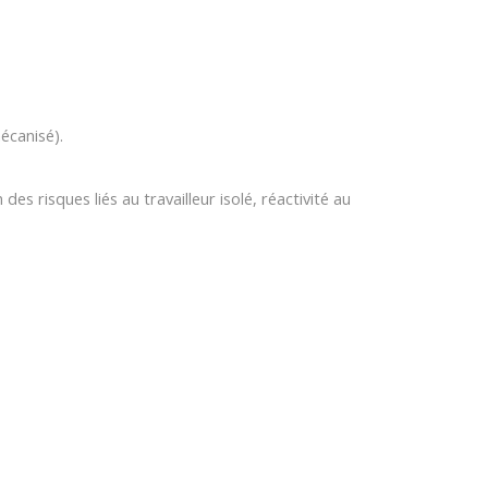
écanisé).
des risques liés au travailleur isolé, réactivité au