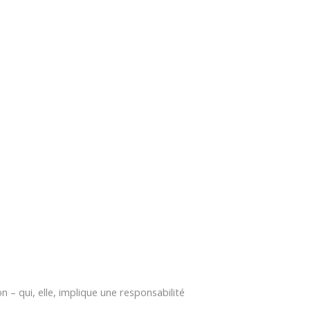
on – qui, elle, implique une responsabilité