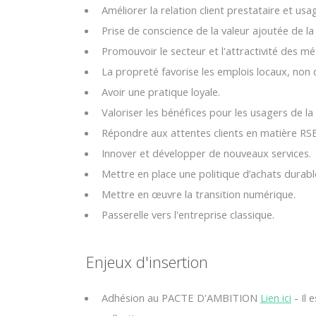
Améliorer la relation client prestataire et usag
Prise de conscience de la valeur ajoutée de 
Promouvoir le secteur et l'attractivité des mét
La propreté favorise les emplois locaux, non d
Avoir une pratique loyale.
Valoriser les bénéfices pour les usagers de l
Répondre aux attentes clients en matière RSE
Innover et développer de nouveaux services.
Mettre en place une politique d’achats durabl
Mettre en œuvre la transition numérique.
Passerelle vers l'entreprise classique.
Enjeux d'insertion
Adhésion au PACTE D'AMBITION
Lien ici
- Il 