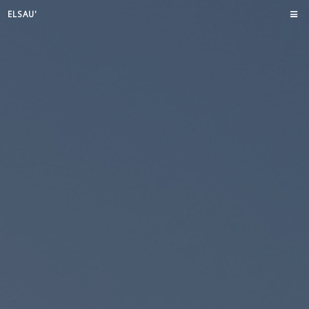
ELSAU'