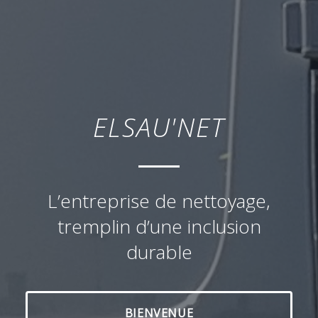
ELSAU'NET
L’entreprise de nettoyage,
tremplin d’une inclusion
durable
BIENVENUE